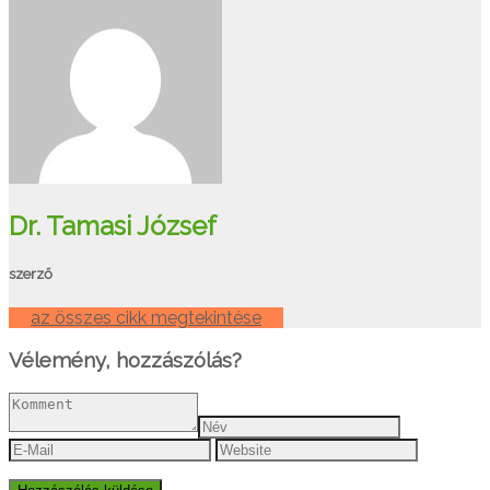
Dr. Tamasi József
szerző
az összes cikk megtekintése
Vélemény, hozzászólás?