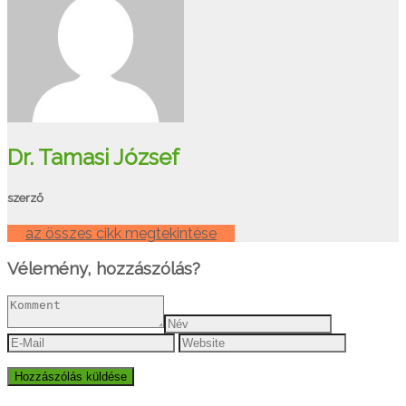
Dr. Tamasi József
szerző
az összes cikk megtekintése
Vélemény, hozzászólás?